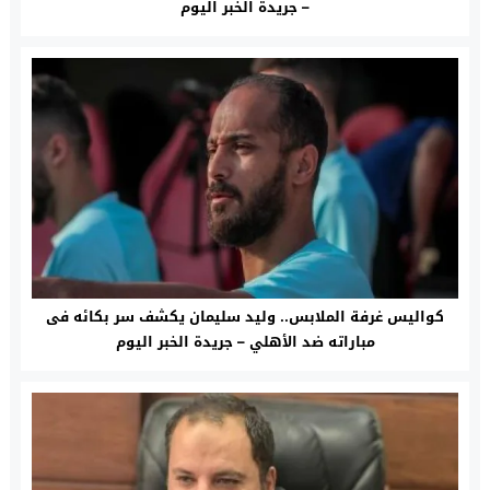
– جريدة الخبر اليوم
كواليس غرفة الملابس.. وليد سليمان يكشف سر بكائه فى
مباراته ضد الأهلي – جريدة الخبر اليوم