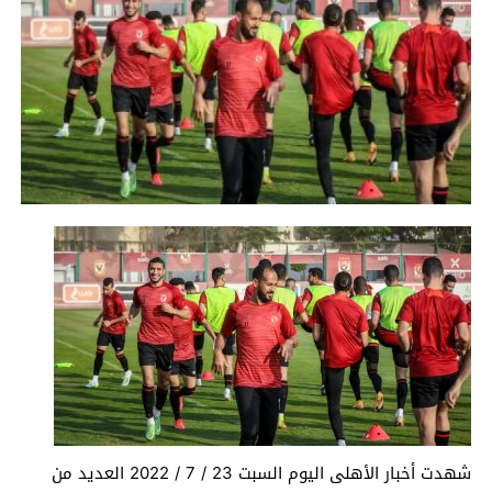
شهدت أخبار الأهلى اليوم السبت 23 / 7 / 2022 العديد من