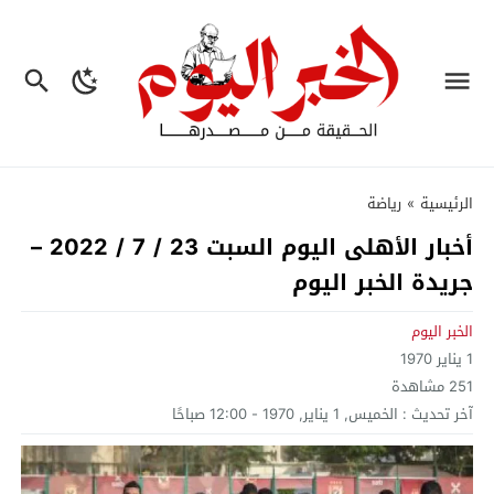
الرئيسية
»
رياضة
أخبار الأهلى اليوم السبت 23 / 7 / 2022 –
جريدة الخبر اليوم
الخبر اليوم
1 يناير 1970
251
مشاهدة
آخر تحديث :
الخميس, 1 يناير, 1970 - 12:00 صباحًا