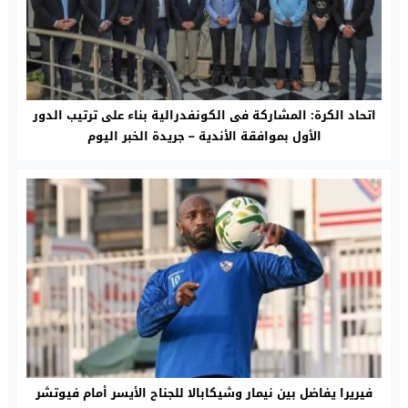
اتحاد الكرة: المشاركة فى الكونفدرالية بناء على ترتيب الدور
الأول بموافقة الأندية – جريدة الخبر اليوم
فيريرا يفاضل بين نيمار وشيكابالا للجناح الأيسر أمام فيوتشر