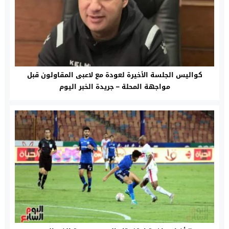
كواليس الجلسة الأخيرة لعودة مع لاعبى المقاولون قبل
مواجهة المحلة – جريدة الخبر اليوم