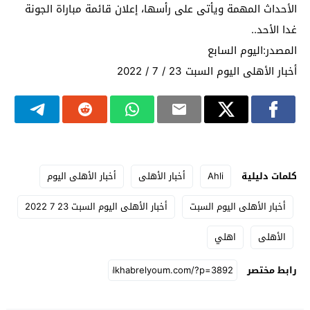
الأحداث المهمة ويأتى على رأسها، إعلان قائمة مباراة الجونة
غدا الأحد..
المصدر:اليوم السابع
أخبار الأهلى اليوم السبت 23 / 7 / 2022
كلمات دليلية
Ahli
أخبار الأهلى
أخبار الأهلى اليوم
أخبار الأهلى اليوم السبت
أخبار الأهلى اليوم السبت 23 7 2022
الأهلى
اهلي
رابط مختصر