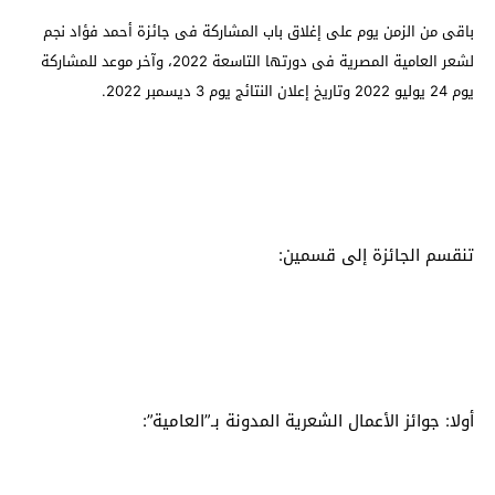
باقى من الزمن يوم على إغلاق باب المشاركة فى جائزة أحمد فؤاد نجم
لشعر العامية المصرية فى دورتها التاسعة 2022، وآخر موعد للمشاركة
يوم 24 يوليو 2022 وتاريخ إعلان النتائج يوم 3 ديسمبر 2022.
تنقسم الجائزة إلى قسمين:
أولا: جوائز الأعمال الشعرية المدونة بـ”العامية”: