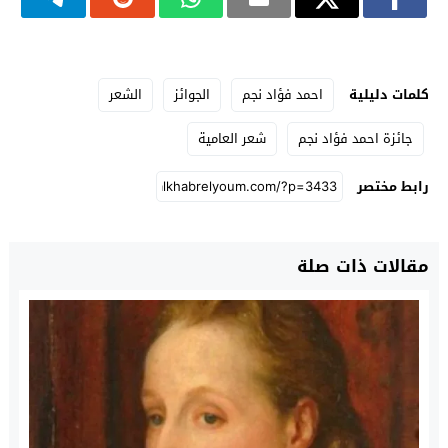
كلمات دليلية
احمد فؤاد نجم
الجوائز
الشعر
جائزة احمد فؤاد نجم
شعر العامية
رابط مختصر
مقالات ذات صلة