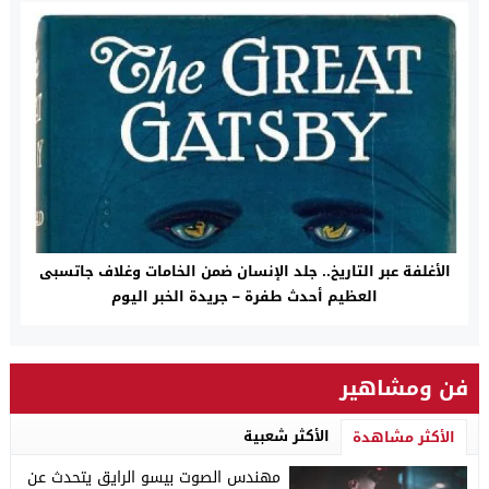
الأغلفة عبر التاريخ.. جلد الإنسان ضمن الخامات وغلاف جاتسبى
العظيم أحدث طفرة – جريدة الخبر اليوم
فن ومشاهير
الأكثر شعبية
الأكثر مشاهدة
مهندس الصوت بيسو الرايق يتحدث عن