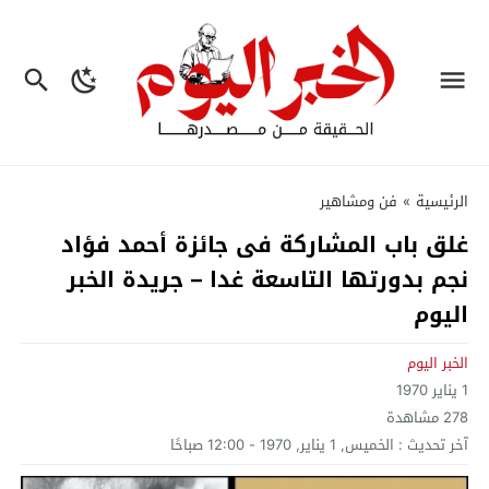
الرئيسية
»
فن ومشاهير
غلق باب المشاركة فى جائزة أحمد فؤاد
نجم بدورتها التاسعة غدا – جريدة الخبر
اليوم
الخبر اليوم
1 يناير 1970
278
مشاهدة
آخر تحديث :
الخميس, 1 يناير, 1970 - 12:00 صباحًا