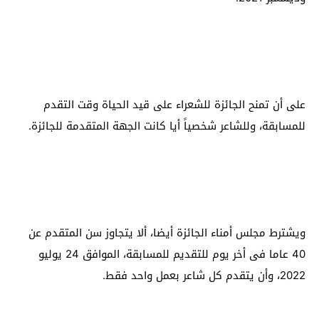
على أن تمنح الجائزة للشعراء على قيد الحياة وقت التقدم
للمسابقة، وللشاعر شخصياً أيا كانت الجهة المتقدمة للجائزة.
ويشترط مجلس أمناء الجائزة أيضا، ألا يتجاوز سن المتقدم عن
40 عاما فى أخر يوم للتقديم للمسابقة، الموافق 24 يوليو
2022، وأن يتقدم كل شاعر بعمل واحد فقط.