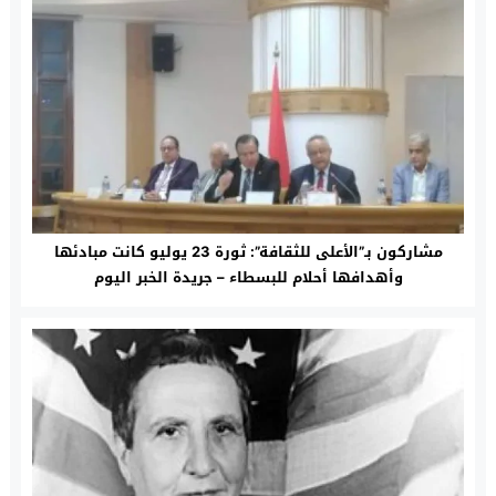
مشاركون بـ”الأعلى للثقافة”: ثورة 23 يوليو كانت مبادئها
وأهدافها أحلام للبسطاء – جريدة الخبر اليوم