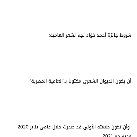
شروط جائزة أحمد فؤاد نجم لشعر العامية:
أن يكون الديوان الشعرى مكتوبا بـ”العامية المصرية”
وأن تكون طبعته الأولى قد صدرت خلال عامى يناير 2020
وديسمبر 2021.