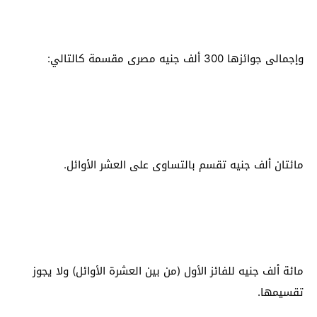
وإجمالى جوائزها 300 ألف جنيه مصرى مقسمة كالتالي:
مائتان ألف جنيه تقسم بالتساوى على العشر الأوائل.
مائة ألف جنيه للفائز الأول (من بين العشرة الأوائل) ولا يجوز
تقسيمها.