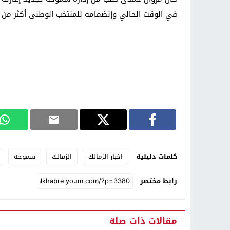
في الوقت الحالي وإنضمامه للمنتخب الوطنى أكثر من 
كلمات دليلية
اخبار الزمالك
الزمالك
سموحه
رابط مختصر
مقالات ذات صلة