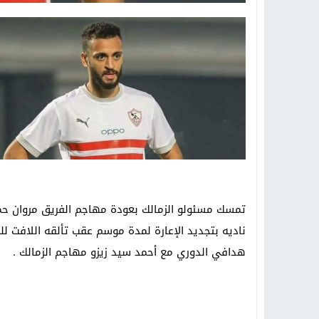
تمسك مسئولو الزمالك بعودة مهاجم الفريق مروان حمد
هدافي الدوري مع أحمد سيد زيزو مهاجم الزمالك .