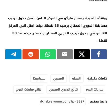
وبهذه النتيجة يستمر فاركو في المركز الثامن، ضمن جدول ترتيب
مسابقة الدوري الممتاز، برصيد 35 نقطة، بينما احتل انبي المركز
العاشر، في جدول ترتيب الدوري الممتاز، وتجمد رصيده عند 30
نقطة .
كلمات دليلية
المحلة
المصري
سيراميكا
مباريات اليوم
نتائج الدوري المصري
نتائج مباريات اليوم
رابط مختصر