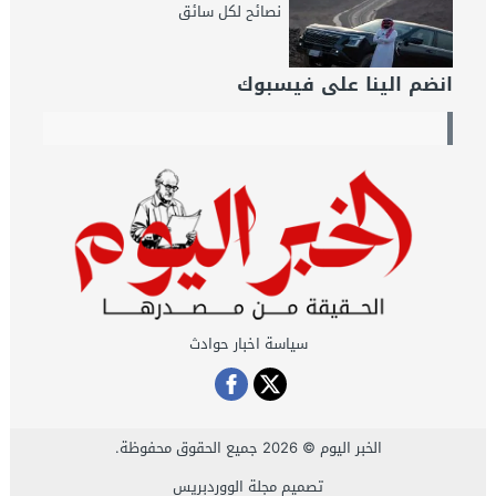
نصائح لكل سائق
انضم الينا على فيسبوك
سياسة اخبار حوادث
الخبر اليوم
© 2026 جميع الحقوق محفوظة.
تصميم
مجلة الووردبريس