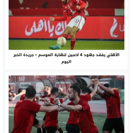
الأهلي يفقد جهود 4 لاعبين لنهاية الموسم – جريدة الخبر
اليوم