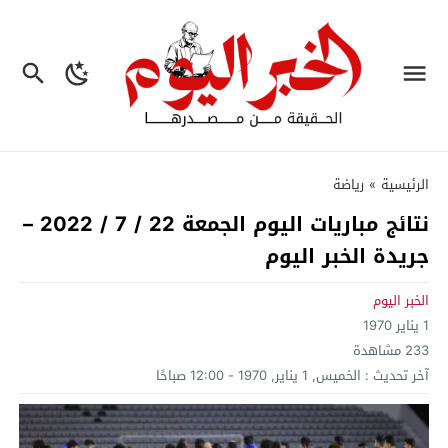
الرئيسية
»
رياضة
نتائج مباريات اليوم الجمعة 22 / 7 / 2022 –
جريدة الخبر اليوم
الخبر اليوم
1 يناير 1970
233
مشاهدة
آخر تحديث :
الخميس, 1 يناير, 1970 - 12:00 صباحًا