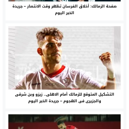
صفحة الزمالك: أخلاق الفرسان تظهر وقت الانتصار – جريدة
الخبر اليوم
التشكيل المتوقع للزمالك أمام الاهلى.. زيزو وبن شرقى
والجزيرى فى الهجوم – جريدة الخبر اليوم