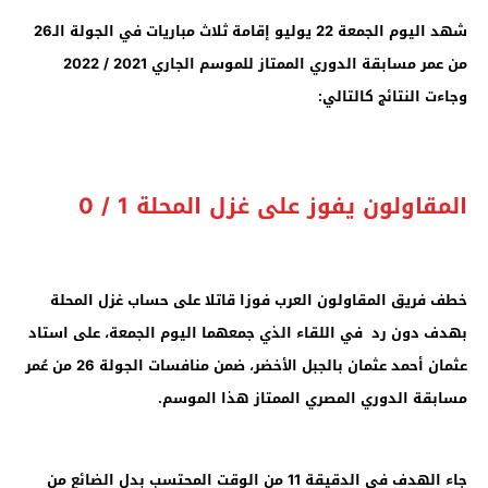
شهد اليوم الجمعة 22 يوليو إقامة ثلاث مباريات في الجولة الـ26
من عمر مسابقة الدوري الممتاز للموسم الجاري 2021 / 2022
وجاءت النتائج كالتالي:
المقاولون يفوز على غزل المحلة 1 / 0
خطف فريق المقاولون العرب فوزا قاتلا على حساب غزل المحلة
بهدف دون رد في اللقاء الذي جمعهما اليوم الجمعة، على استاد
عثمان أحمد عثمان بالجبل الأخضر، ضمن منافسات الجولة 26 من عُمر
مسابقة الدوري المصري الممتاز هذا الموسم
.
جاء الهدف في الدقيقة 11 من الوقت المحتسب بدل الضائع من