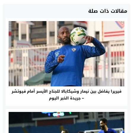
مقالات ذات صلة
فيريرا يفاضل بين نيمار وشيكابالا للجناح الأيسر أمام فيوتشر
– جريدة الخبر اليوم