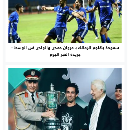
سموحة يهاجم الزمالك بـ مروان حمدى والوادى فى الوسط –
جريدة الخبر اليوم