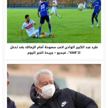
طرد عبد الكبير الوادى لاعب سموحة أمام الزمالك بعد تدخل
الـ”VAR”.. فيديو – جريدة الخبر اليوم