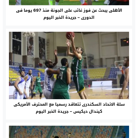
الأهلى يبحث عن فوز غائب على الجونة منذ 697 يوما فى
الدورى – جريدة الخبر اليوم
سلة الاتحاد السكندرى تتعاقد رسميا مع المحترف الأمريكى
كيندال ديكيس – جريدة الخبر اليوم