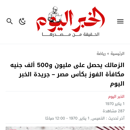
الرئيسية
»
رياضة
الزمالك يحصل على مليون و500 ألف جنيه
مكافأة الفوز بكأس مصر – جريدة الخبر
اليوم
الخبر اليوم
1 يناير 1970
287
مشاهدة
آخر تحديث :
الخميس, 1 يناير, 1970 - 12:00 صباحًا