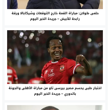
حلمى طولان: مباراة القمة خارج التوقعات وشيكابالا ورقة
رابحة للأبيض – جريدة الخبر اليوم
اختبار طبى يحسم مصير بيرسى تاو من مباراة الأهلى والجونة
بالدوري – جريدة الخبر اليوم