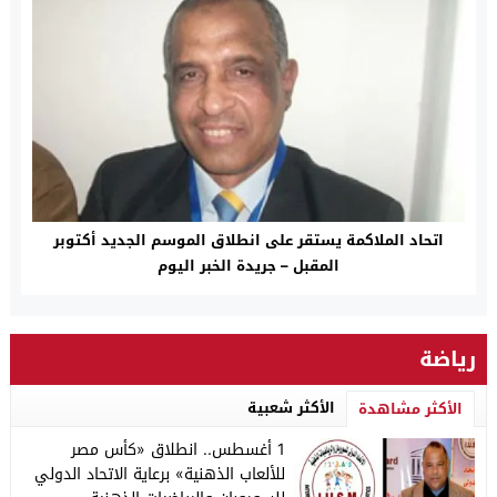
اتحاد الملاكمة يستقر على انطلاق الموسم الجديد أكتوبر
المقبل – جريدة الخبر اليوم
رياضة
الأكثر شعبية
الأكثر مشاهدة
1 أغسطس.. انطلاق «كأس مصر
للألعاب الذهنية» برعاية الاتحاد الدولي