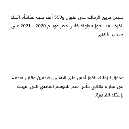
يحصل فريق الزمالك على مليون و500 ألف جنيه مكافأة اتحاد
الكرة، بعد الفوز ببطولة كأس مصر موسم 2020 – 2021 على
حساب الأهلى.
وحقق الزمالك الفوز أمس على الأهلي بهدفين مقابل هدف،
في مباراة نهائي كأس مصر للموسم الماضي التي أقيمت
بإستاد القاهرة.