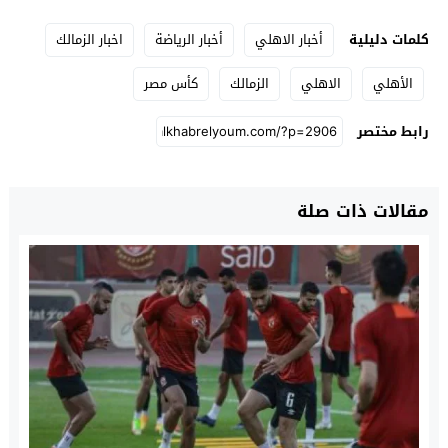
كلمات دليلية
أخبار الاهلي
أخبار الرياضة
اخبار الزمالك
الأهلي
الاهلي
الزمالك
كأس مصر
رابط مختصر
مقالات ذات صلة