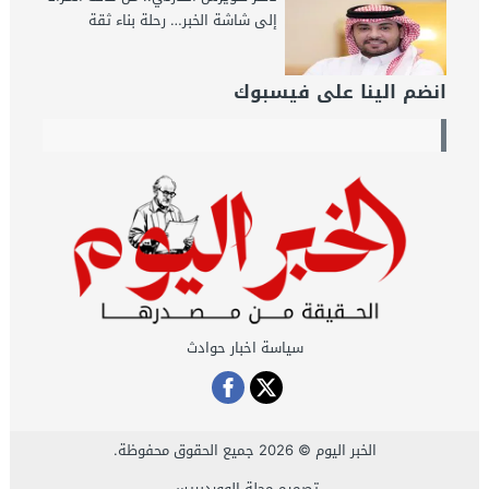
إلى شاشة الخبر… رحلة بناء ثقة
انضم الينا على فيسبوك
سياسة اخبار حوادث
الخبر اليوم
© 2026 جميع الحقوق محفوظة.
تصميم
مجلة الووردبريس