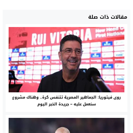
مقالات ذات صلة
روى فيتوريا: الجماهير المصرية تتنفس كرة.. وهناك مشروع
سنعمل عليه – جريدة الخبر اليوم