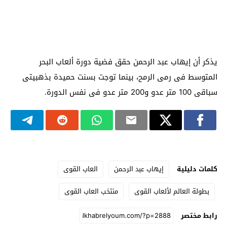
يذكر أن إيهاب عبد الرحمن حقق فضية دورة ألعاب البحر
المتوسط فى رمى الرمح، بينما توجت بسنت حميدة بذهبيتى
سباقى 100 متر عدو و200 متر عدو فى نفس الدورة.
كلمات دليلية
إيهاب عبد الرحمن
العاب القوى
بطولة العالم لألعاب القوى
منتخب العاب القوى
رابط مختصر