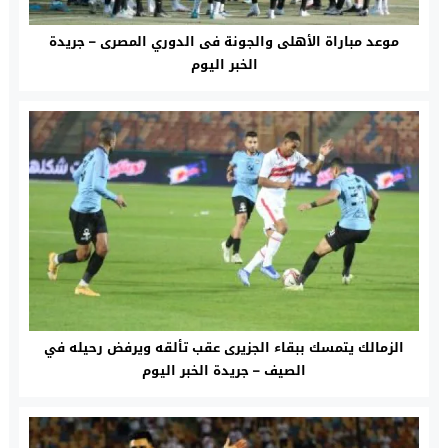
موعد مباراة الأهلى والجونة فى الدوري المصرى – جريدة
الخبر اليوم
الزمالك يتمسك ببقاء الجزيرى عقب تألقه ويرفض رحيله في
الصيف – جريدة الخبر اليوم