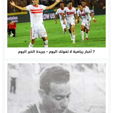
7 أخبار رياضية لا تفوتك اليوم – جريدة الخبر اليوم