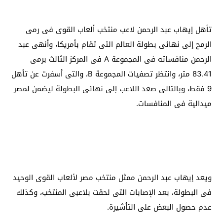
تأهل إيهاب عبد الرحمن لاعب منتخب ألعاب القوى فى رمى
الرمح إلى نهائى بطولة العالم التى تقام بأمريكا، وأنهى عبد
الرحمن منافساته فى المجموعة A فى المركز الثالث برمى
83.41 متر، وانتظر تصفيات المجموعة B، والتى أسفرت عن تأهل
9 فقط، وبالتالى صعد اللاعب إلى نهائى البطولة ليضمن لمصر
ميدالية فى المنافسات.
ويعد إيهاب عبد الرحمن ممثل منتخب مصر لألعاب القوى الوحيد
فى البطولة، بعد الإصابات التى لحقت بلاعبى المنتخب، وكذلك
عدم حصول البعض على التأشيرة.