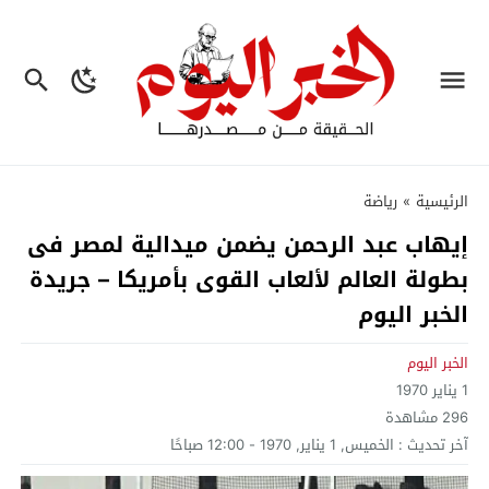
الرئيسية
»
رياضة
إيهاب عبد الرحمن يضمن ميدالية لمصر فى
بطولة العالم لألعاب القوى بأمريكا – جريدة
الخبر اليوم
الخبر اليوم
1 يناير 1970
296
مشاهدة
آخر تحديث :
الخميس, 1 يناير, 1970 - 12:00 صباحًا