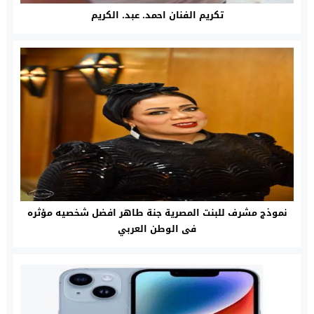
تكريم الفنان احمد. عبد. الكريم
نموذج مشرف للبنت المصرية جنة طاهر افضل شخصيه مؤثره
فى الوطن العربي