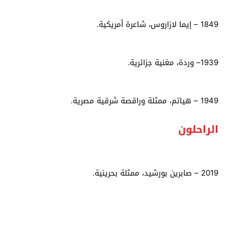
1849
–
إيما لازاروس، شاعرة أمريكية
.
1939
–
وردة، مغنية جزائرية
.
1949
–
هياتم، ممثلة وراقصة شرقية مصرية
.
الراحلون
2019 – صابرين بورشيد، ممثلة بحرينية.