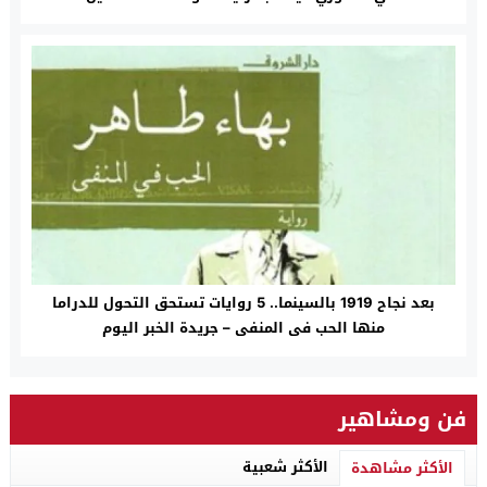
بعد نجاح 1919 بالسينما.. 5 روايات تستحق التحول للدراما
منها الحب فى المنفى – جريدة الخبر اليوم
فن ومشاهير
الأكثر شعبية
الأكثر مشاهدة