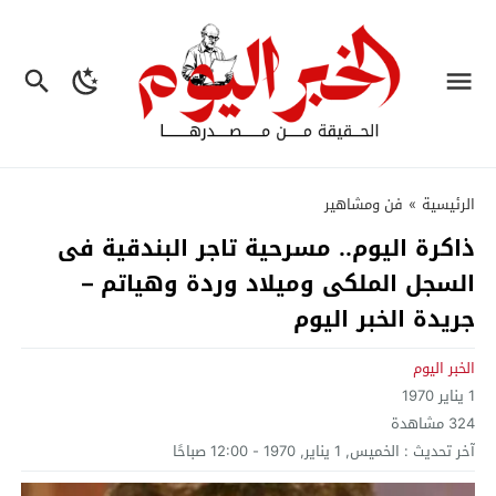
الرئيسية
»
فن ومشاهير
ذاكرة اليوم.. مسرحية تاجر البندقية فى
السجل الملكى وميلاد وردة وهياتم –
جريدة الخبر اليوم
الخبر اليوم
1 يناير 1970
324
مشاهدة
آخر تحديث :
الخميس, 1 يناير, 1970 - 12:00 صباحًا