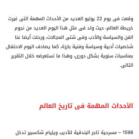
وقعت فى يوم 22 يوليو العديد من الأحداث المهمة التى غيرت
خريطة العالم، حيث ولد فى مثل هذا اليوم العديد من نجوم
الفن والسياسة والأدب وفى شتى المجالات، ورحلت أيضا عنا
شخصيات أدبية وسياسة وفنية بارزة، كما يصادف اليوم الاحتفال
بمناسبات سنوية بشكل دورى، وهذا ما نستعرضه خلال التقرير
التالى.
الأحداث المهمة فى تاريخ العالم
1598
–
مسرحية تاجر البندقية للأديب ويليام شكسبير تدخل