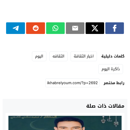
كلمات دليلية
اخبار الثقافة
الثقافه
اليوم
ذاكرة اليوم
رابط مختصر
مقالات ذات صلة