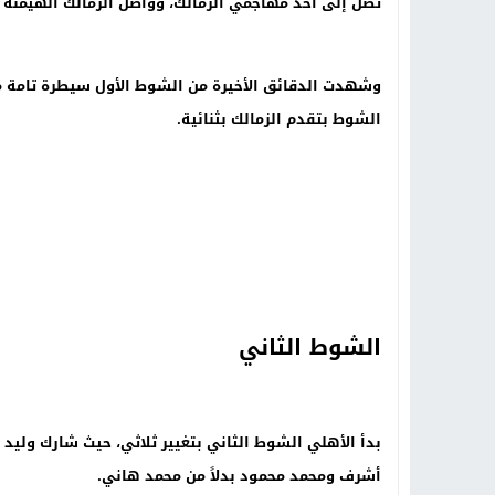
تصل إلى أحد مهاجمي الزمالك، وواصل الزمالك الهيمنة ع
وشهدت الدقائق الأخيرة من الشوط الأول سيطرة تامة من
الشوط بتقدم الزمالك بثنائية
.
الشوط الثاني
بدأ الأهلي الشوط الثاني بتغيير ثلاثي، حيث شارك وليد س
أشرف ومحمد محمود بدلاً من محمد هاني
.