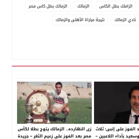
الزاملك بطل الكاس
الزمالك
الزمالك بطل كاس مصر
نادي الزمالك
نتيجة مباراة الأهلى والزمالك
 الفوز على إنبى: ثلاث
زى النهارده.. الزمالك يتوج بطلا لكأس
عيد بأداء اللاعبين –
مصر بعد الفوز على زعيم الثغر – جريدة