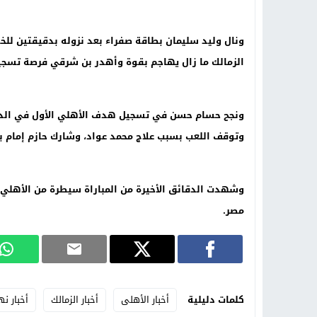
ونال وليد سليمان بطاقة صفراء بعد نزوله بدقيقتين للخش
الزمالك ما زال يهاجم بقوة وأهدر بن شرقي فرصة تسج
وتوقف اللعب بسبب علاج محمد عواد، وشارك حازم إمام بد
وشهدت الدقائق الأخيرة من المباراة سيطرة من الأهلي
مصر
.
كلمات دليلية
أخبار الأهلى
أخبار الزمالك
أخبار ن