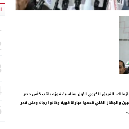
ا
1
2
3
4
زمالك، الفريق الكروي الأول بمناسبة فوزه بلقب كأس مصر
ن والجهاز الفني قدموا مباراة قوية وكانوا رجالا وعلى قدر
5
.