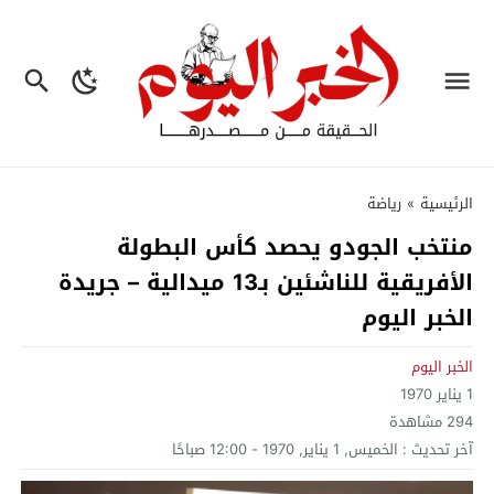
الرئيسية
»
رياضة
منتخب الجودو يحصد كأس البطولة
الأفريقية للناشئين بـ13 ميدالية – جريدة
الخبر اليوم
الخبر اليوم
1 يناير 1970
294
مشاهدة
آخر تحديث :
الخميس, 1 يناير, 1970 - 12:00 صباحًا