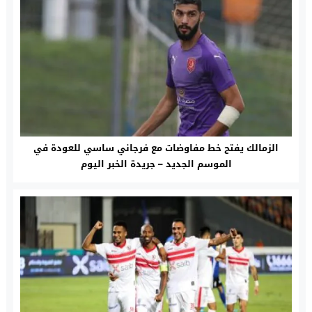
الزمالك يفتح خط مفاوضات مع فرجاني ساسي للعودة في
الموسم الجديد – جريدة الخبر اليوم