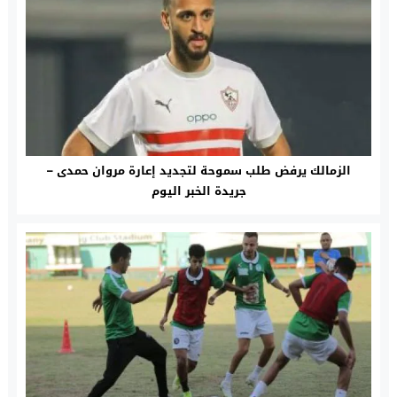
الزمالك يرفض طلب سموحة لتجديد إعارة مروان حمدى –
جريدة الخبر اليوم