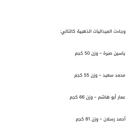
وجاءت الميداليات الذهبية كالتالي:
ياسين صبرة – وزن 50 كجم
محمد سعيد – وزن 55 كجم
عمار أبو هاشم – وزن 66 كجم
أحمد رسلان – وزن 81 كجم