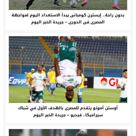
بدون راحة.. إيسترن كومبانى يبدأ الاستعداد اليوم لمواجهة
المصرى فى الدورى – جريدة الخبر اليوم
أوستن أموتو يتقدم للمصرى بالهدف الأول في شباك
سيراميكا.. فيديو – جريدة الخبر اليوم