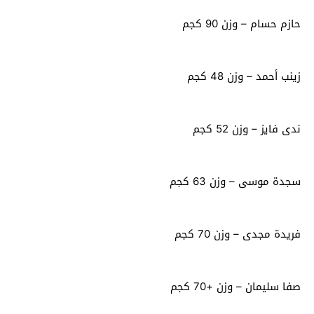
حازم حسام – وزن 90 كجم
زينب أحمد – وزن 48 كجم
ندى فايز – وزن 52 كجم
سجدة موسى – وزن 63 كجم
فريدة مجدى – وزن 70 كجم
صفا سليمان – وزن +70 كجم