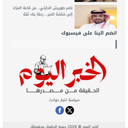
ناصر طويرش الحارثي.. من قاعة المزاد
إلى شاشة الخبر… رحلة بناء ثقة
انضم الينا على فيسبوك
سياسة اخبار حوادث
الخبر اليوم
© 2026 جميع الحقوق محفوظة.