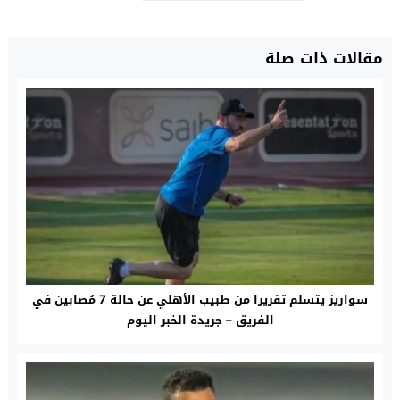
مقالات ذات صلة
سواريز يتسلم تقريرا من طبيب الأهلي عن حالة 7 مُصابين في
الفريق – جريدة الخبر اليوم