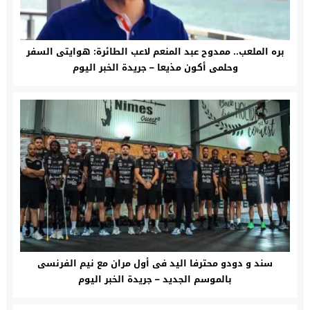
بره الملعب.. ممدوح عبد المنعم لاعب الطائرة: هوايتى السفر
وحلمى أكون مذيعا – جريدة الخبر اليوم
سند و دودو محترفا اليد فى أول مران مع نيم الفرنسى
بالموسم الجديد – جريدة الخبر اليوم