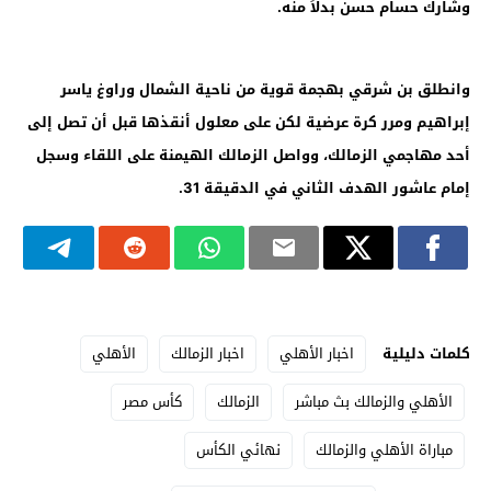
وشارك حسام حسن بدلاً منه.
وانطلق بن شرقي بهجمة قوية من ناحية الشمال وراوغ ياسر
إبراهيم ومرر كرة عرضية لكن على معلول أنقذها قبل أن تصل إلى
أحد مهاجمي الزمالك، وواصل الزمالك الهيمنة على اللقاء وسجل
إمام عاشور الهدف الثاني في الدقيقة 31.
كلمات دليلية
اخبار الأهلي
اخبار الزمالك
الأهلي
الأهلي والزمالك بث مباشر
الزمالك
كأس مصر
مباراة الأهلي والزمالك
نهائي الكأس