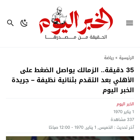
الرئيسية
»
رياضة
35 دقيقة.. الزمالك يواصل الضغط على
الأهلي بعد التقدم بثنائية نظيفة – جريدة
الخبر اليوم
الخبر اليوم
1 يناير 1970
337
مشاهدة
آخر تحديث :
الخميس, 1 يناير, 1970 - 12:00 صباحًا