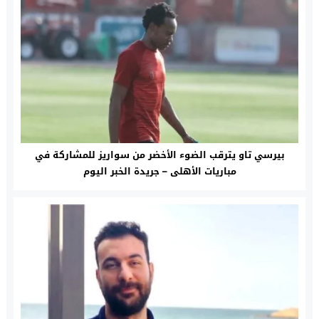
بيرسي تاو يترقب الضوء الأخضر من سواريز للمشاركة في
مباريات الأهلى – جريدة الخبر اليوم