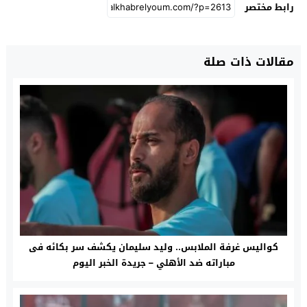
رابط مختصر
مقالات ذات صلة
كواليس غرفة الملابس.. وليد سليمان يكشف سر بكائه فى
مباراته ضد الأهلي – جريدة الخبر اليوم