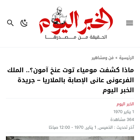
الرئيسية
»
فن ومشاهير
ماذا كشفت مومياء توت عنخ آمون؟.. الملك
الفرعونى عانى الإصابة بالملاريا – جريدة
الخبر اليوم
الخبر اليوم
1 يناير 1970
364
مشاهدة
آخر تحديث :
الخميس, 1 يناير, 1970 - 12:00 صباحًا