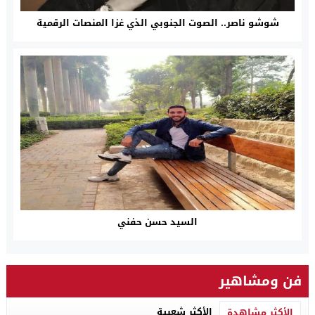
شوشو ناصر.. الصوت الجنوبي الذي غزا المنصات الرقمية
السيد حسن حفني
فن ومشاهير
الأكثر شعبية
الأكثر مشاهدة