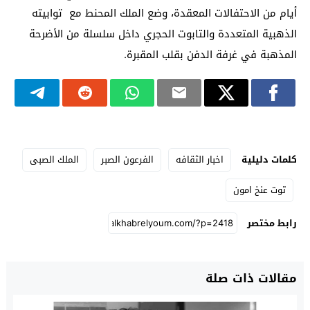
أيام من الاحتفالات المعقدة، وضع الملك المحنط مع توابيته
الذهبية المتعددة والتابوت الحجري داخل سلسلة من الأضرحة
المذهبة في غرفة الدفن بقلب المقبرة.
كلمات دليلية
اخبار الثقافه
الفرعون الصبر
الملك الصبى
توت عنخ امون
رابط مختصر
مقالات ذات صلة