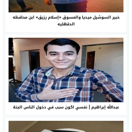
خبير السوشيل ميديا والمسوق «إسلام رزيق» ابن محافظه
الدقهليه
عبدالله إبراهيم | نفسي اكون سبب في دخول الناس الجنة