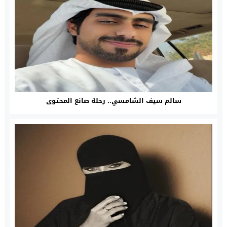
سالم سيف الشامسي.. رحلة صانع المحتوى