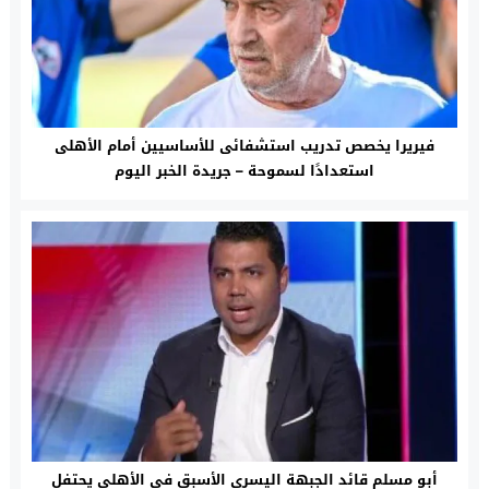
فيريرا يخصص تدريب استشفائى للأساسيين أمام الأهلى
استعدادًا لسموحة – جريدة الخبر اليوم
أبو مسلم قائد الجبهة اليسرى الأسبق فى الأهلى يحتفل