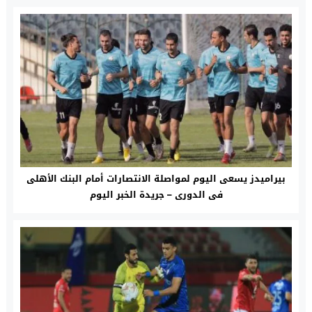
بيراميدز يسعى اليوم لمواصلة الانتصارات أمام البنك الأهلى
فى الدورى – جريدة الخبر اليوم