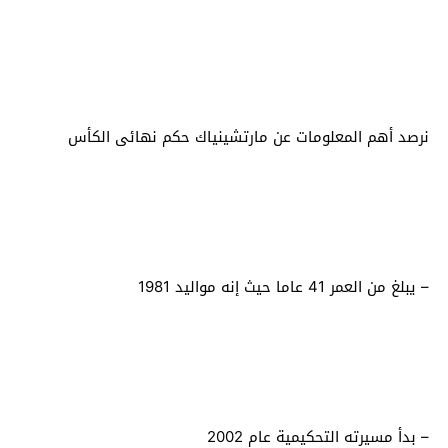
نرصد أهم المعلومات عن مارتشينياك حكم نهائى الكأس
– يبلغ من العمر 41 عاما حيث إنه مواليد 1981
– بدأ مسيرته التحكيمية عام 2002