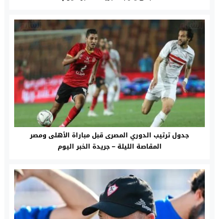
جدول ترتيب الدوري المصرى قبل مباراة الأهلى ومصر
المقاصة الليلة – جريدة الخبر اليوم