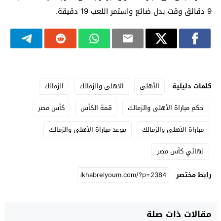
9 دقائق وقت بدل ضائع واستمر اللعب 19 دقيقة.
كلمات دليلية
الأهلى
الاهلى والزمالك
الزمالك
حكم مباراة الأهلى والزمالك
قمة الكأس
كأس مصر
مباراة الأهلى والزمالك
موعد مباراة الأهلى والزمالك
نهائي كأس مصر
رابط مختصر
مقالات ذات صلة