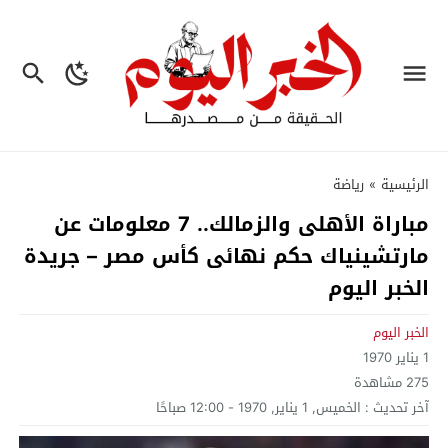
الرئيسية
»
رياضة
مباراة الأهلى والزمالك.. 7 معلومات عن
مارتشينياك حكم نهائى كأس مصر – جريدة
الخبر اليوم
الخبر اليوم
1 يناير 1970
275
مشاهدة
آخر تحديث :
الخميس, 1 يناير, 1970 - 12:00 صباحًا