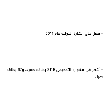
– حصل على الشارة الدولية عام 2011
– أشهر فى مشواره التحكيمى 2119 بطاقة صفراء، و67 بطاقة
حمراء