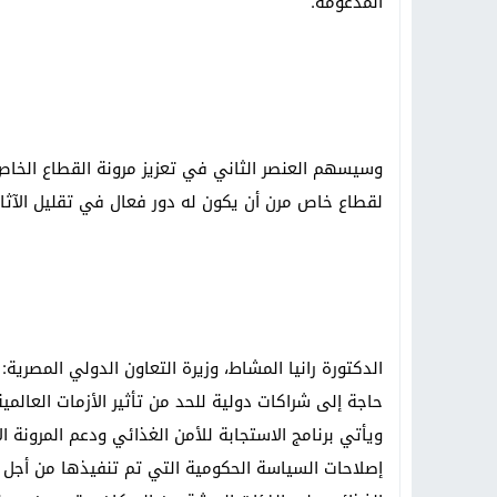
المدعومة.
وسيسهم العنصر الثاني في تعزيز مرونة القطاع الخاص
لقطاع خاص مرن أن يكون له دور فعال في تقليل الآثار 
الدكتورة رانيا المشاط، وزيرة التعاون الدولي المصرية:
حاجة إلى شراكات دولية للحد من تأثير الأزمات العالمي
ويأتي برنامج الاستجابة للأمن الغذائي ودعم المرونة 
إصلاحات السياسة الحكومية التي تم تنفيذها من أجل تح