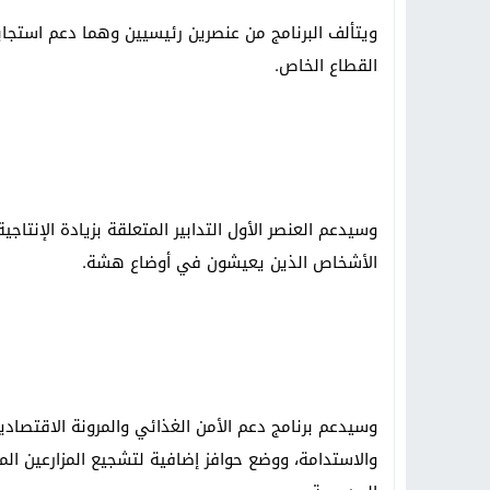
ويتألف البرنامج من عنصرين رئيسيين وهما دعم استجابة 
القطاع الخاص.
وسيدعم العنصر الأول التدابير المتعلقة بزيادة الإنتاج
الأشخاص الذين يعيشون في أوضاع هشة.
وسيدعم برنامج دعم الأمن الغذائي والمرونة الاقتصادية
والاستدامة، ووضع حوافز إضافية لتشجيع المزارعين ال