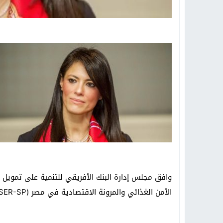
الأمن الغذائي والمرونة الاقتصادية في مصر (FSER-SP).