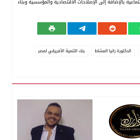
جتماعية بالإضافة إلى الإصلاحات الاقتصادية والمؤسسية وبناء
الدكتورة رانيا المشاط
بنك التنمية الأفريقي لمصر