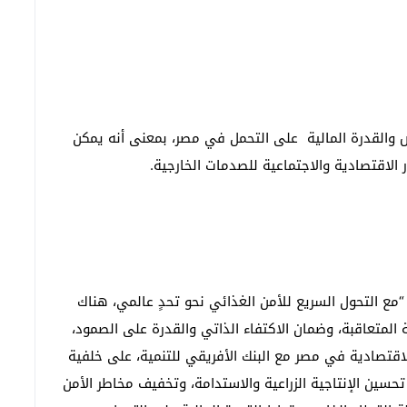
 والقدرة المالية على التحمل في مصر، بمعنى أنه يمكن
الاقتصادية والاجتماعية للصدمات الخارجية.
 “مع التحول السريع للأمن الغذائي نحو تحدٍ عالمي، هناك
ة المتعاقبة، وضمان الاكتفاء الذاتي والقدرة على الصمود،
الاقتصادية في مصر مع البنك الأفريقي للتنمية، على خلفية
سين الإنتاجية الزراعية والاستدامة، وتخفيف مخاطر الأمن