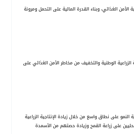
الأمن الغذائي، وبناء القدرة المالية على التحمل ومرونة
ية الزراعية الوطنية والتخفيف من مخاطر الأمن الغذائي على
 النمو على نطاق واسع من خلال زيادة الإنتاجية الزراعية
محليين على زراعة القمح وزيادة حصتهم من الأسمدة