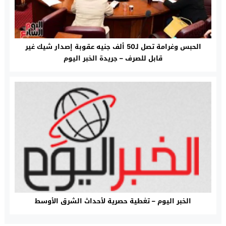
الحبس وغرامة تصل لـ50 ألف جنيه عقوبة إصدار شيك غير
قابل للصرف – جريدة الخبر اليوم
الخبر اليوم – تغطية حصرية لأحداث الشرق الأوسط