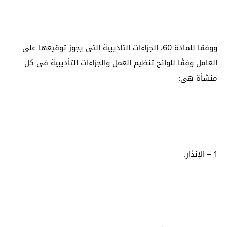
ووفقا للمادة 60، الجزاءات التأديبية التى يجوز توقيعها على
العامل وفقًا للوائح تنظيم العمل والجزاءات التأديبية فى كل
منشأة هى:
1 – الإنذار.