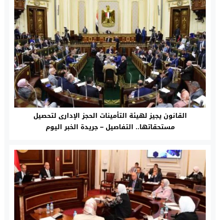
القانون يجيز لهيئة التأمينات الحجز الإدارى لتحصيل
مستحقاتها.. التفاصيل – جريدة الخبر اليوم