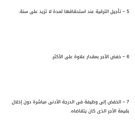
5 – تأجيل الترقية عند استحقاقها لمدة لا تزيد على سنة.
6 – خفض الأجر بمقدار علاوة على الأكثر.
7 – الخفض إلى وظيفة فى الدرجة الأدنى مباشرة دون إخلال
بقيمة الأجر الذى كان يتقاضاه.