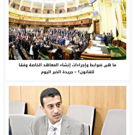
ما هى ضوابط وإجراءات إنشاء المعاهد الخاصة وفقا
للقانون؟ – جريدة الخبر اليوم