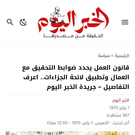
الرئيسية
»
سياسة
قانون العمل يحدد ضوابط التحقيق مع
العمال وتطبيق لائحة الجزاءات.. اعرف
التفاصيل – جريدة الخبر اليوم
الخبر اليوم
1 يناير 1970
367
مشاهدة
آخر تحديث :
الخميس, 1 يناير, 1970 - 12:00 صباحًا