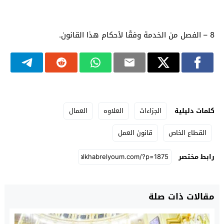
8 – الفصل من الخدمة وفقًا لأحكام هذا القانون.
كلمات دليلية
الجزاءات
العلاوه
العمال
القطاع الخاص
قانون العمل
رابط مختصر
مقالات ذات صلة