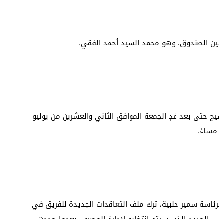
ن الصندوق، وهو محمد السيد أحمد الفقي.
يح حتى بعد غدٍ الجمعة الموافق الثاني والعشرين من يوليو
مساءً.
 برئاسة سمير حلبية، ترك ملف التعاقدات الجديدة للفريق في