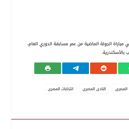
 مباراة الجولة الماضية من عمر مسابقة الدوري العام،
 بالأسكندرية.
المصرى
النادى المصرى
انتخابات المصرى