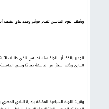
وشهد اليوم الخامس تقدم مرشح وحيد على منصب أمي
الجدير بالذكر أن اللجنة ستستمر في تلقي طلبات الترش
الجاري وذلك اعتبارًا من التاسعة صباحًا وحتى الخامسة 
وقررت اللجنة السباعية المكلفة بإدارة النادي المصري