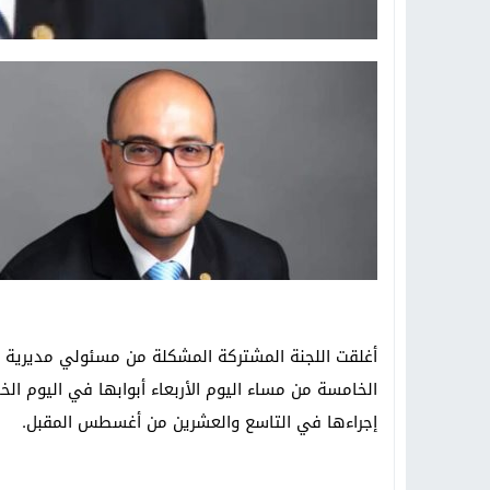
أغلقت اللجنة المشتركة المشكلة من مسئولي مديرية ا
الخامسة من مساء اليوم الأربعاء أبوابها في اليوم الخ
إجراءها في التاسع والعشرين من أغسطس المقبل.