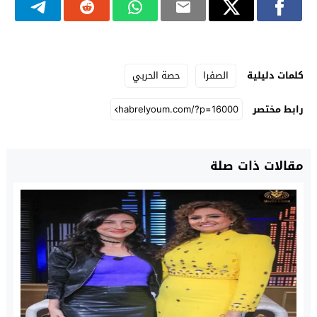
كلمات دليلية
الصفرا
حصة الحربي
رابط مختصر
مقالات ذات صلة