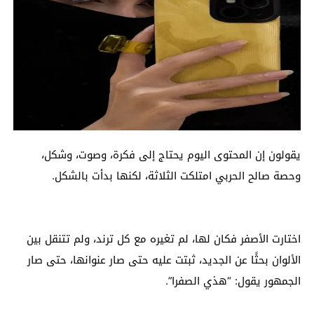
يقولون إن المحتوى اليوم يحتاج إلى فكرة، وصوت، وشكل،
وحصة صالح الحربي امتلكت الثلاثة، لكنها بدأت بالشكل.
اختارت الأصفر فكان لها، لم تغيره مع كل ترند، ولم تتنقل بين
الألوان بحثًا عن الجديد، ثبتت عليه حتى صار عنوانها، حتى صار
الجمهور يقول: “هذي الصفرا”.