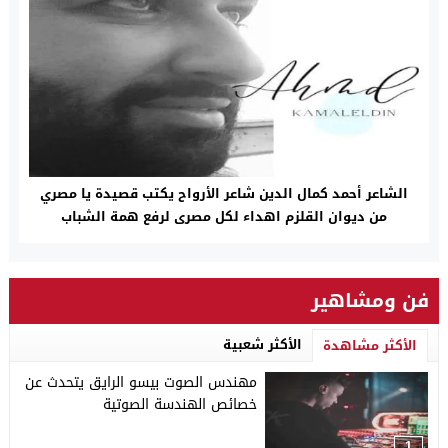
الشاعر أحمد كمال الدين شاعر الأرواح يكتب قصيدة يا مصري
من ديوان القلزم اهداء لكل مصرى لرفع همة الشباب
فن ومشاهير
الأكثر شعبية
الأكثر مشاهدة
مهندس الصوت بيسو الرايق يتحدث عن
خصائص الهندسة الصوتية
1