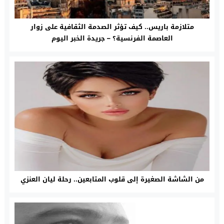
متلازمة باريس.. كيف تؤثر الصدمة الثقافية على زوار
العاصمة الفرنسية؟ – جريدة الخبر اليوم
من الشاشة الصغيرة إلى قلوب المتابعين.. رحلة ليان العنزي