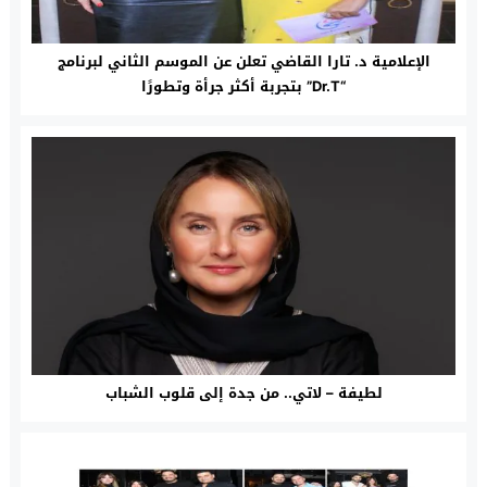
الإعلامية د. تارا القاضي تعلن عن الموسم الثاني لبرنامج
“Dr.T” بتجربة أكثر جرأة وتطورًا
لطيفة – لاتي.. من جدة إلى قلوب الشباب