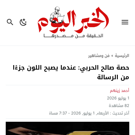
الرئيسية
»
فن ومشاهير
حصة صالح الحربي: عندما يصبح اللون جزءًا
من الرسالة
أحمد زينهم
1 يوليو 2026
82
مشاهدة
آخر تحديث :
الأربعاء, 1 يوليو, 2026 - 7:37 مساءً