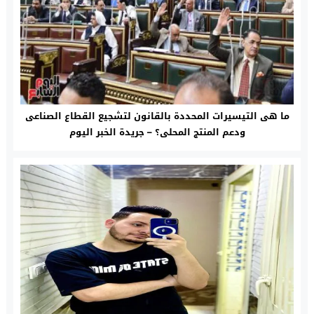
ما هى التيسيرات المحددة بالقانون لتشجيع القطاع الصناعى
ودعم المنتج المحلى؟ – جريدة الخبر اليوم