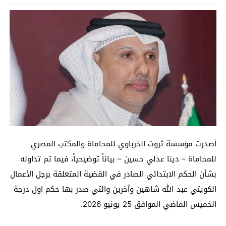
أصدرت مؤسسة ثروت الخرباوي للمحاماة والمكتب المصري
للمحاماة – دينا عدلي حسين – بياناً توضيحياً، فيما تم تداوله
بشأن الحكم الابتدائي الصادر في القضية المتعلقة برجل الأعمال
الكويتي عبد الله شاهين وآخرين والتي صدر بها حكم اول درجة
الخميس الماضي الموافق 25 يونيو 2026.