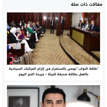
مقالات ذات صلة
“طاقة النواب” توصى بالاستمرار فى إلزام المركبات السياحية
بالعمل بطاقة صديقة للبيئة – جريدة الخبر اليوم