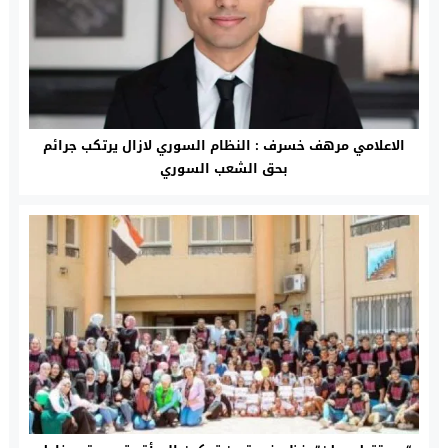
الاعلامي مرهف خسرف : النظام السوري لازال يرتكب جرائم
بحق الشعب السوري