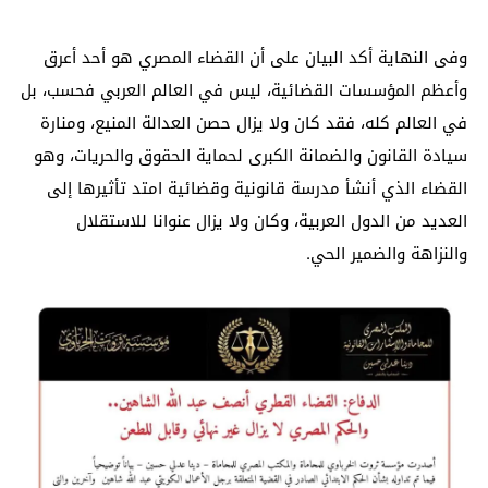
وفى النهاية أكد البيان على أن القضاء المصري هو أحد أعرق
وأعظم المؤسسات القضائية، ليس في العالم العربي فحسب، بل
في العالم كله، فقد كان ولا يزال حصن العدالة المنيع، ومنارة
سيادة القانون والضمانة الكبرى لحماية الحقوق والحريات، وهو
القضاء الذي أنشأ مدرسة قانونية وقضائية امتد تأثيرها إلى
العديد من الدول العربية، وكان ولا يزال عنوانا للاستقلال
والنزاهة والضمير الحي.