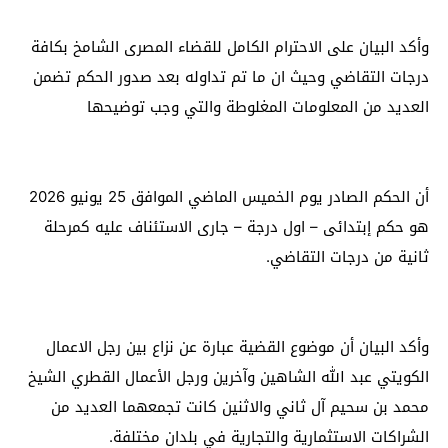
وأكد البيان على الاحترام الكامل للقضاء المصرى الشامخ بكافة
درجات التقاضي وحيث ان ما تم تداوله بعد صدور الحكم تضمن
العديد من المعلومات المغلوطة والتي وجب توضيحها
أن الحكم الصادر يوم الخميس الماضي الموافق 25 يونيو 2026
هو حكم إبتدائى – اول درجة – جارى الاستئناف عليه كمرحلة
ثانية من درجات التقاضي.
وأكد البيان أن موضوع القضية عبارة عن نزاع بين رجل الاعمال
الكويتي عبد الله الشاهين وآخرين ورجل الأعمال القطري الشيخ
محمد بن سحيم آل ثاني والاثنين كانت تجمعهما العديد من
الشراكات الاستثمارية والتجارية في بلدان مختلفة.