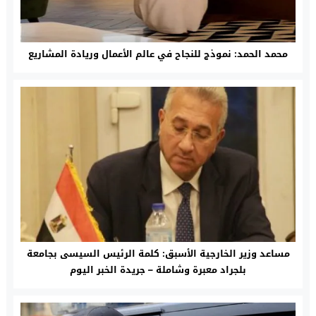
محمد الحمد: نموذج للنجاح في عالم الأعمال وريادة المشاريع
مساعد وزير الخارجية الأسبق: كلمة الرئيس السيسى بجامعة
بلجراد معبرة وشاملة – جريدة الخبر اليوم