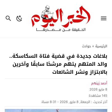
الرئيسية
»
حوادث
بلاغات جديدة في قضية فتاة السكاسكة..
والد المتهم يتهم مرشحًا سابقًا وآخرين
بالابتزاز ونشر الشائعات
أحمد زينهم
8 مايو 2026
145
مشاهدة
آخر تحديث :
الجمعة, 8 مايو, 2026 - 8:31 مساءً