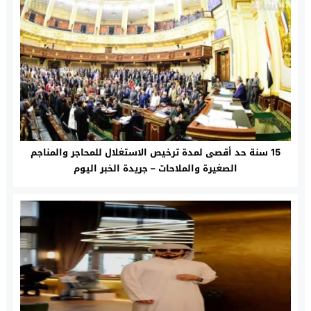
15 سنة حد أقصى لمدة ترخيص الاستغلال للمحاجر والمناجم
الصغيرة والملاحات – جريدة الخبر اليوم