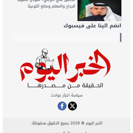
الجراح والمعلم وصانع التوعية
انضم الينا على فيسبوك
سياسة اخبار حوادث
الخبر اليوم
© 2026 جميع الحقوق محفوظة.