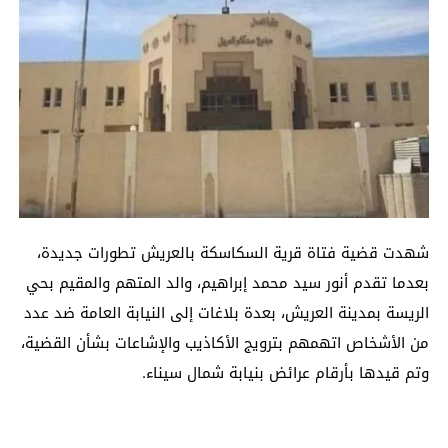
شهدت قضية فتاة قرية السكاسكة بالعريش تطورات جديدة،
بعدما تقدم أنور سيد محمد إبراهيم، والد المتهم والمقيم بحي
الريسة بمدينة العريش، بعدة بلاغات إلى النيابة العامة ضد عدد
من الأشخاص اتهمهم بترويج الأكاذيب والإشاعات بشأن القضية،
وتم قيدها بأرقام عرائض بنيابة شمال سيناء.