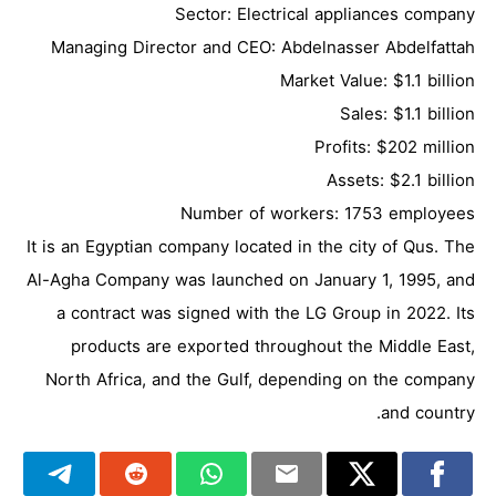
Sector: Electrical appliances company
Managing Director and CEO: Abdelnasser Abdelfattah
Market Value: $1.1 billion
Sales: $1.1 billion
Profits: $202 million
Assets: $2.1 billion
Number of workers: 1753 employees
It is an Egyptian company located in the city of Qus. The
Al-Agha Company was launched on January 1, 1995, and
a contract was signed with the LG Group in 2022. Its
products are exported throughout the Middle East,
North Africa, and the Gulf, depending on the company
and country.