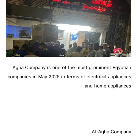
Agha Company is one of the most prominent Egyptian
companies in May 2025 in terms of electrical appliances
and home appliances.
Al-Agha Company