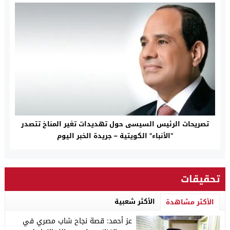
تصريحات الرئيس السيسى حول تهديدات تغير المناخ تتصدر
“الأنباء” الكويتية – جريدة الخبر اليوم
تحقيقات
الأكثر شعبية
الأكثر مشاهدة
عز أحمد: قصة نجاح شاب مصري في