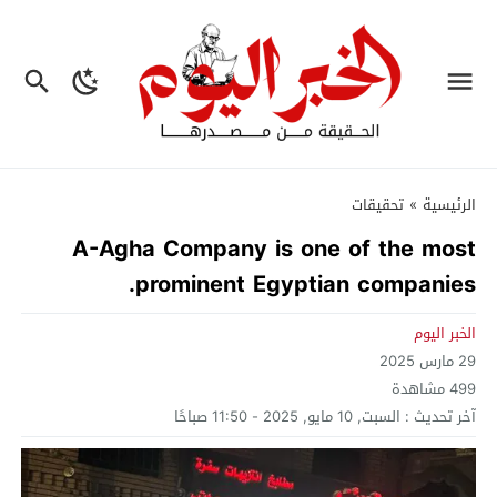
الرئيسية
»
تحقيقات
A-Agha Company is one of the most
prominent Egyptian companies.
الخبر اليوم
29 مارس 2025
499
مشاهدة
آخر تحديث :
السبت, 10 مايو, 2025 - 11:50 صباحًا