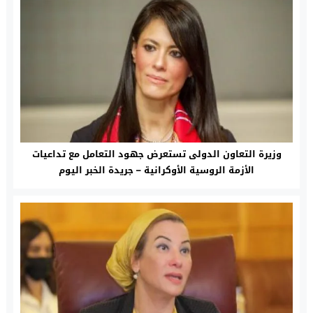
وزيرة التعاون الدولى تستعرض جهود التعامل مع تداعيات
الأزمة الروسية الأوكرانية – جريدة الخبر اليوم