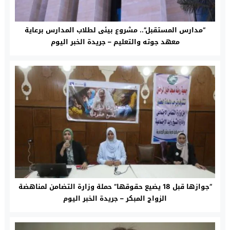
“مدارس المستقبل”.. مشروع بيئى لطلاب المدارس برعاية
معهد جوته والتعليم – جريدة الخبر اليوم
“جوازها قبل 18 يضيع حقوقها” حملة وزارة التضامن لمناهضة
الزواج المبكر – جريدة الخبر اليوم