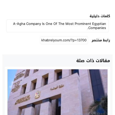
كلمات دليلية
A-Agha Company Is One Of The Most Prominent Egyptian
Companies.
رابط مختصر
مقالات ذات صلة