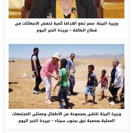
وزيرة البيئة: مصر تضع أهدافا كمية لخفض الانبعاثات فى
قطاع الطاقة – جريدة الخبر اليوم
وزيرة البيئة تلتقى بمجموعة من الأطفال وممثلى المجتمعات
المحلية بمحمية نبق بجنوب سيناء – جريدة الخبر اليوم