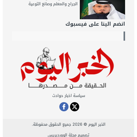
الجراح والمعلم وصانع التوعية
انضم الينا على فيسبوك
سياسة اخبار حوادث
الخبر اليوم
© 2026 جميع الحقوق محفوظة.
تصميم
مجلة الووردبريس