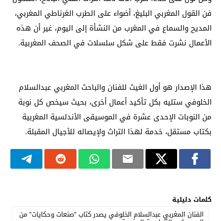
فن القول المغربي البليغ، أضواء على الطرب الغرناطي المغربي،
المديح والسماع في المغرب من النشأة إلى اليوم، غير أن هذه
الأعمال نشرت فقط على شكل سلسلات في الصحف المغربية.
هذا الإصدار هو أول الغيث للفنان والباحث المغربي عبدالسلام
الخلوفي ستليه بكل تأكيد أعمال أخرى، بحيث سيخص كل نوبة
من النوبات الإحدى عشرة في الموسيقى الأندلسية المغربية
بكتاب مستقل، خدمة لهذا التراث ولإيصاله للأجيال المقبلة.
كلمات دليلية
الفنان المغربي عبدالسلام الخلوفي يصدر كتاب "صنعات وحكايات" من