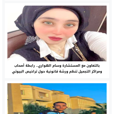
بالتعاون مع المستشارة وسام الهواري.. رابطة أصحاب
ومراكز التجميل تنظم ورشة قانونية حول تراخيص البيوتي
سنتر