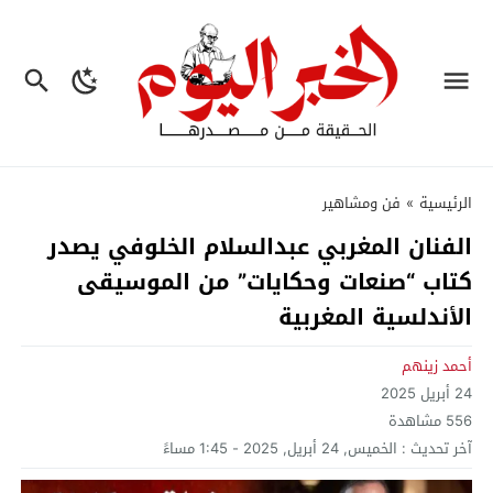
الرئيسية
»
فن ومشاهير
الفنان المغربي عبدالسلام الخلوفي يصدر
كتاب “صنعات وحكايات” من الموسيقى
الأندلسية المغربية
أحمد زينهم
24 أبريل 2025
556
مشاهدة
آخر تحديث :
الخميس, 24 أبريل, 2025 - 1:45 مساءً