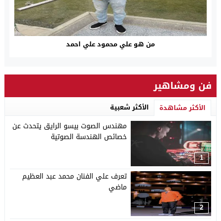
من هو علي محمود علي احمد
فن ومشاهير
الأكثر شعبية
الأكثر مشاهدة
مهندس الصوت بيسو الرايق يتحدث عن
خصائص الهندسة الصوتية
1
تعرف علي الفنان محمد عبد العظيم
ماضي
2