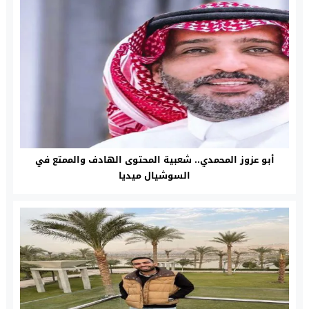
أبو عزوز المحمدي.. شعبية المحتوى الهادف والممتع في
السوشيال ميديا