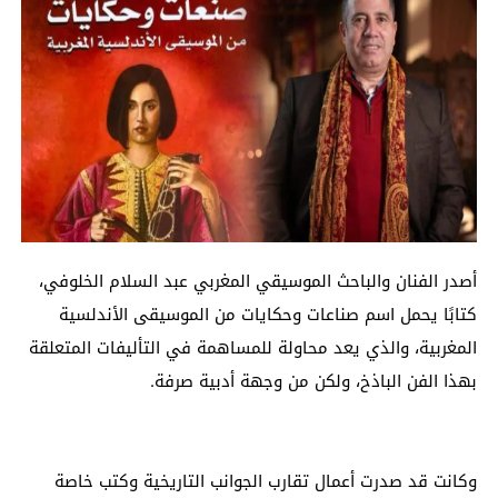
أصدر الفنان والباحث الموسيقي المغربي عبد السلام الخلوفي،
كتابًا يحمل اسم صناعات وحكايات من الموسيقى الأندلسية
المغربية، والذي يعد محاولة للمساهمة في التأليفات المتعلقة
بهذا الفن الباذخ، ولكن من وجهة أدبية صرفة.
وكانت قد صدرت أعمال تقارب الجوانب التاريخية وكتب خاصة