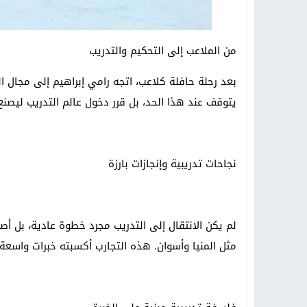
من الملاعب إلى التحكيم والتدريب
يتوقف عند هذا الحد، بل قرر دخول عالم التدريب ليصنع
نجاحات تدريبية وإنجازات بارزة
لم يكن الانتقال إلى التدريب مجرد خطوة عادية، بل أصب
مثل المنيا وأسوان. هذه التجارب أكسبته خبرات واسعة