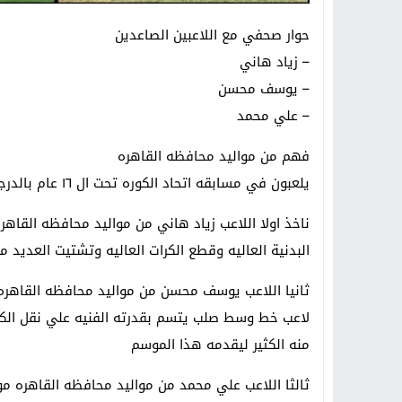
حوار صحفي مع اللاعبين الصاعدين
– زياد هاني
– ⁠يوسف محسن
– ⁠علي محمد
فهم من مواليد محافظه القاهره
يلعبون في مسابقه اتحاد الكوره تحت ال ١٦ عام بالدرجه الرابعه
البدنية العاليه وقطع الكرات العاليه وتشتيت العديد
ثانيا اللاعب يوسف محسن من مواليد محافظه القاهره موا
لاعب خط وسط صلب يتسم بقدرته الفنيه علي نقل الك
منه الكثير ليقدمه هذا الموسم
ثالثا اللاعب علي محمد من مواليد محافظه القاهره مواليد