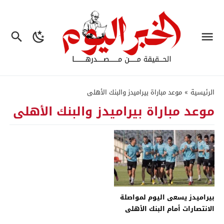
الرئيسية
»
موعد مباراة بيراميدز والبنك الأهلى
موعد مباراة بيراميدز والبنك الأهلى
بيراميدز يسعى اليوم لمواصلة
الانتصارات أمام البنك الأهلى
فى الدورى – جريدة الخبر اليوم