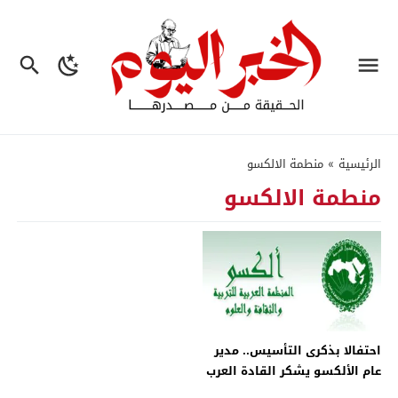
الرئيسية
»
منطمة الالكسو
منطمة الالكسو
احتفالا بذكرى التأسيس.. مدير
عام الألكسو يشكر القادة العرب
لمساندة المنظمة – جريدة الخبر