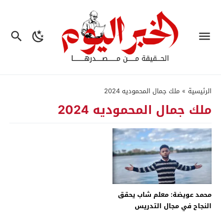
الرئيسية
»
ملك جمال المحموديه 2024
ملك جمال المحموديه 2024
محمد عويضة: معلم شاب يحقق
النجاح في مجال التدريس