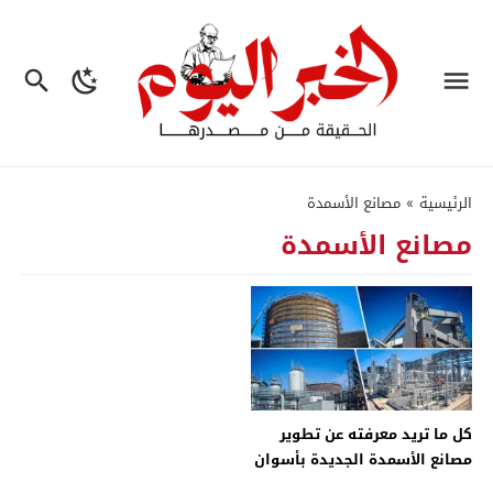
الرئيسية
»
مصانع الأسمدة
مصانع الأسمدة
كل ما تريد معرفته عن تطوير
مصانع الأسمدة الجديدة بأسوان
والسويس والدقهلية – جريدة