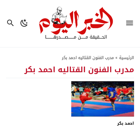
الرئيسية
»
مدرب الفنون القتاليه احمد بكر
مدرب الفنون القتاليه احمد بكر
احمد بكر