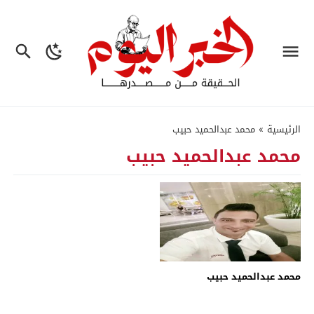
الرئيسية
»
محمد عبدالحميد حبيب
محمد عبدالحميد حبيب
محمد عبدالحميد حبيب