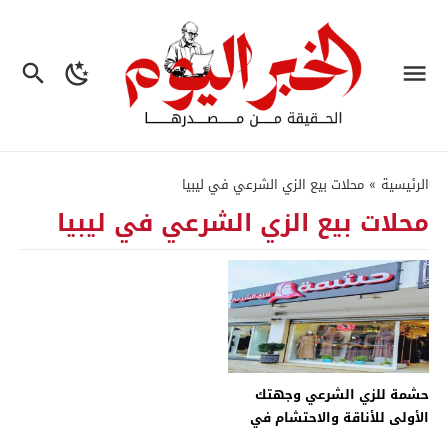
الرئيسية
»
محلات بيع الزي الشرعي في ليبيا
محلات بيع الزي الشرعي في ليبيا
حشمة للزي الشرعي وجهتك
الأولى للأناقة والاحتشام في
طرابلس