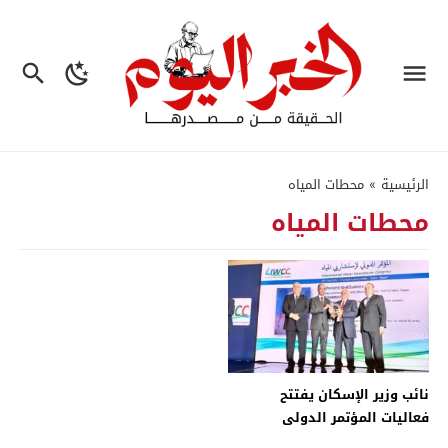
الرئيسية
»
محطات المياه
محطات المياه
نائب وزير الإسكان يفتتح
فعاليات المؤتمر الدولى
لاستشارى المياه في دورته