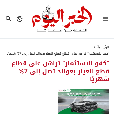
الرئيسية
»
“كفو للاستثمار” تراهن على قطاع قطع الغيار بعوائد تصل إلى 7% شهريًا
“كفو للاستثمار” تراهن على قطاع
قطع الغيار بعوائد تصل إلى 7%
شهريًا