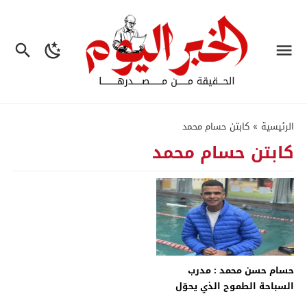
الرئيسية
»
كابتن حسام محمد
كابتن حسام محمد
حسام حسن محمد : مدرب
السباحة الطموح الذي يحوّل
الأحلام إلى واقع