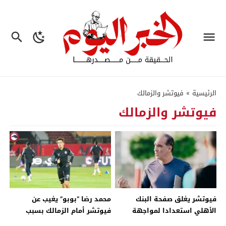
الرئيسية
»
فيوتشر والزمالك
فيوتشر والزمالك
فيوتشر يغلق صفحة البنك
محمد رضا “بوبو” يغيب عن
الأهلي استعدادا لمواجهة
فيوتشر أمام الزمالك بسبب
الزمالك في الدوري – جريدة
الإيقاف – جريدة الخبر اليوم