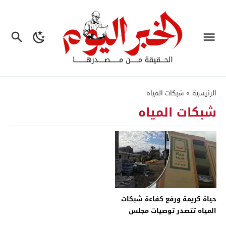
الرئيسية
»
شبكات المياه
شبكات المياه
حياة كريمة ورفع كفاءة شبكات
المياه تتصدر توصيات مجلس
الشيوخ للحكومة بقطاع