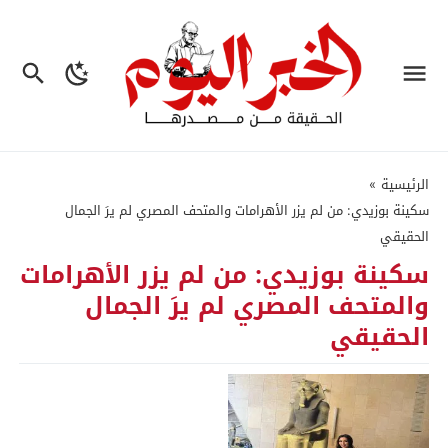
الرئيسية
»
سكينة بوزيدي: من لم يزر الأهرامات والمتحف المصري لم يرَ الجمال
الحقيقي
سكينة بوزيدي: من لم يزر الأهرامات
والمتحف المصري لم يرَ الجمال
الحقيقي