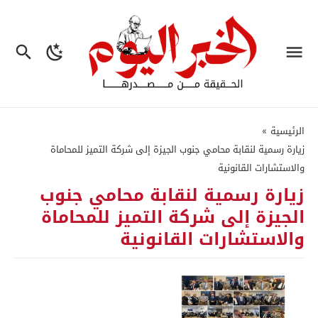
الرئيسية
»
زيارة رسمية لنقابة محامي جنوب الجيزة إلى شركة التميز للمحاماة
والاستشارات القانونية
زيارة رسمية لنقابة محامي جنوب
الجيزة إلى شركة التميز للمحاماة
والاستشارات القانونية