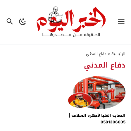
الرئيسية
»
دفاع المدني
دفاع المدني
الحماية العليا لأجهزة السلامة |
0581306005