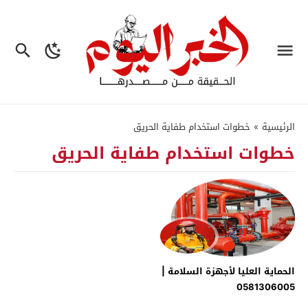
الرئيسية
»
خطوات استخدام طفاية الحريق
خطوات استخدام طفاية الحريق
الحماية العليا لأجهزة السلامة |
0581306005