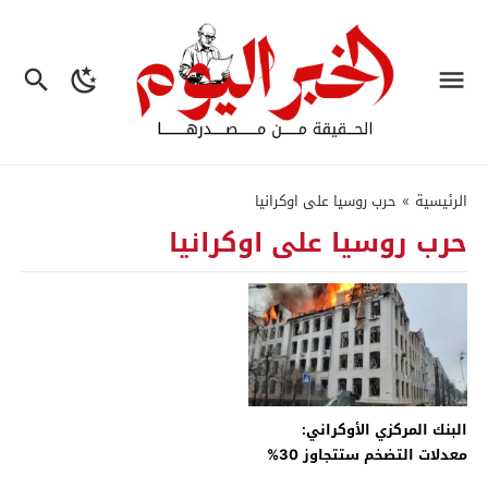
الرئيسية
»
حرب روسيا على اوكرانيا
حرب روسيا على اوكرانيا
البنك المركزي الأوكراني:
معدلات التضخم ستتجاوز 30%
في عام 2022 – جريدة الخبر