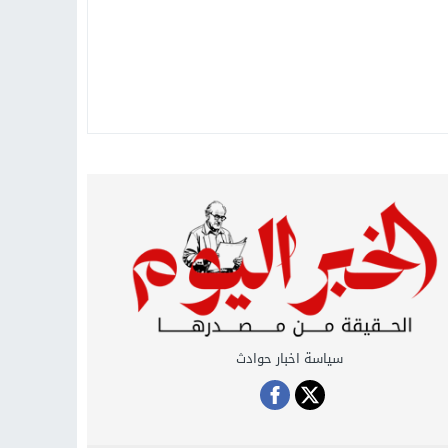
سياسة اخبار حوادث