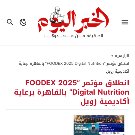
الرئيسية
»
انطلاق مؤتمر “FOODEX 2025 Digital Nutrition” بالقاهرة برعاية
أكاديمية زويل
انطلاق مؤتمر “FOODEX 2025
Digital Nutrition” بالقاهرة برعاية
أكاديمية زويل