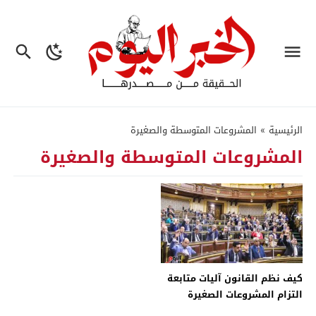
الرئيسية
»
المشروعات المتوسطة والصغيرة
المشروعات المتوسطة والصغيرة
كيف نظم القانون آليات متابعة
التزام المشروعات الصغيرة
بتنفيذ النشاط المرخص به؟ –