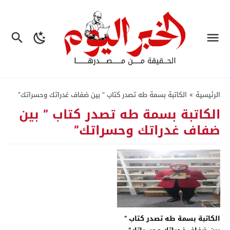
الرئيسية
»
الكاتبة بسمة طه تصدر كتاب ” بين ضفاف غدراتك وحسراتك”
الكاتبة بسمة طه تصدر كتاب ” بين
ضفاف غدراتك وحسراتك”
الكاتبة بسمة طه تصدر كتاب ”